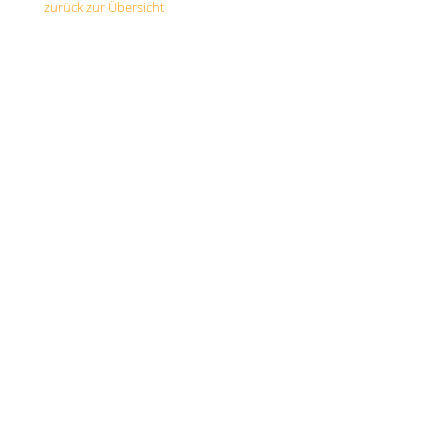
zurück zur Übersicht