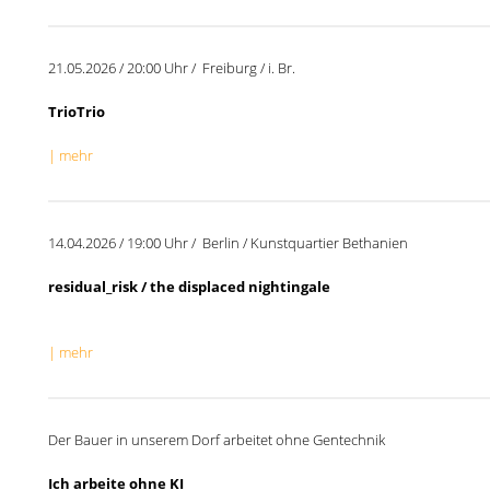
21.05.2026 / 20:00 Uhr / Freiburg / i. Br.
TrioTrio
| mehr
14.04.2026 / 19:00 Uhr / Berlin / Kunstquartier Bethanien
residual_risk / the displaced nightingale
| mehr
Der Bauer in unserem Dorf arbeitet ohne Gentechnik
Ich arbeite ohne KI