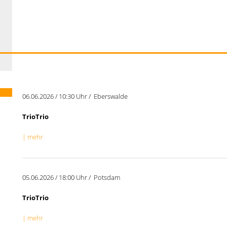
06.06.2026 / 10:30 Uhr / Eberswalde
TrioTrio
| mehr
05.06.2026 / 18:00 Uhr / Potsdam
TrioTrio
| mehr