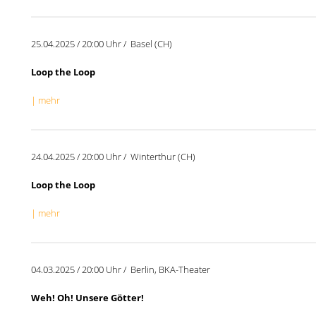
25.04.2025 / 20:00 Uhr / Basel (CH)
Loop the Loop
| mehr
24.04.2025 / 20:00 Uhr / Winterthur (CH)
Loop the Loop
| mehr
04.03.2025 / 20:00 Uhr / Berlin, BKA-Theater
Weh! Oh! Unsere Götter!