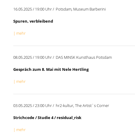
16.05.2025 / 19:00 Uhr / Potsdam, Museum Barberini
Spuren, verbleibend
| mehr
08.05.2025 / 19:00 Uhr / DAS MINSK Kunsthaus Potsdam
Gespräch zum 8. Mai mit Nele Hertling
| mehr
03.05.2025 / 23:00 Uhr / hr2-kultur, The Artist`s Corner
Strichcode / Studie 4 / residual_risk
| mehr