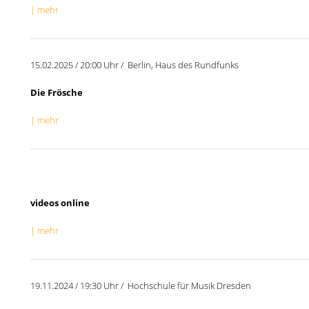
| mehr
15.02.2025 / 20:00 Uhr / Berlin, Haus des Rundfunks
Die Frösche
| mehr
videos online
| mehr
19.11.2024 / 19:30 Uhr / Hochschule für Musik Dresden